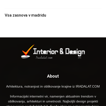
Vsa zasnova v madridu
About
Arhitektura, notranjost in oblikovanje krajine iz IRADALAT.COM
Informacijski internetni vir, namenjen aktualnim trendom v
oblikovanju, arhitekturi in umetnosti. Najboljši design projekti