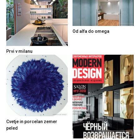
Od alfa do omega
Prvi v milanu
Cvetje in porcelan zemer
peled