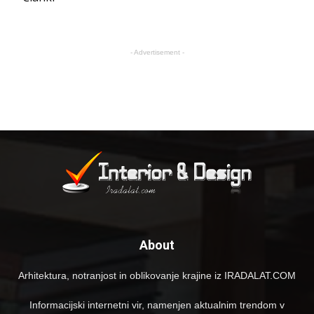
- Advertisement -
About
Arhitektura, notranjost in oblikovanje krajine iz IRADALAT.COM
Informacijski internetni vir, namenjen aktualnim trendom v