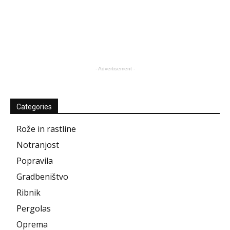
- Advertisement -
Categories
Rože in rastline
Notranjost
Popravila
Gradbeništvo
Ribnik
Pergolas
Oprema