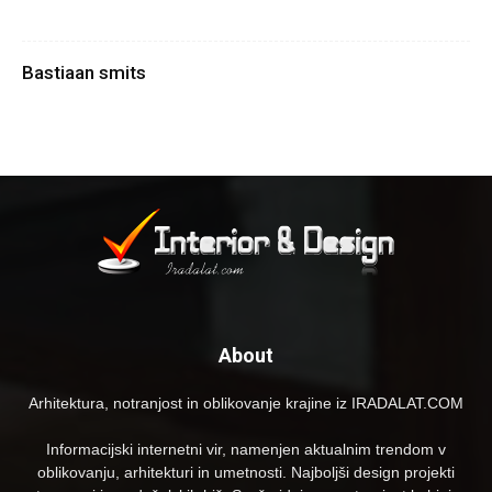
Bastiaan smits
About
Arhitektura, notranjost in oblikovanje krajine iz IRADALAT.COM
Informacijski internetni vir, namenjen aktualnim trendom v
oblikovanju, arhitekturi in umetnosti. Najboljši design projekti