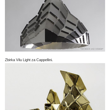
Zbirka Vilu Light za Cappellini.