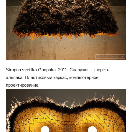
Stropna svetilka Gudpaka. 2011. Снаружи — шерсть
альпака. Пластиковый каркас, компьютерное
проектирование.