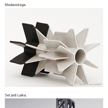
Medanskega.
Set jedi Laika.