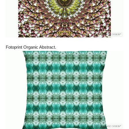
Fotoprint Organic Abstract.