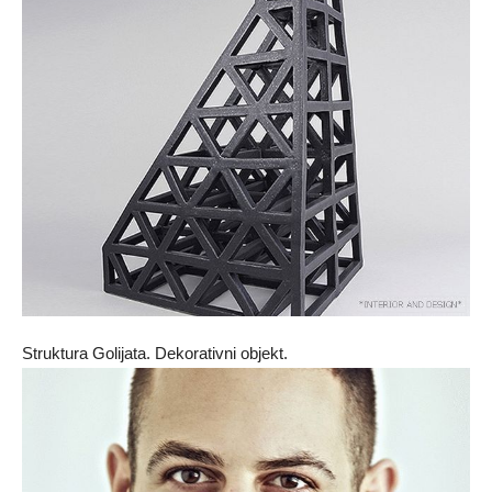
Struktura Golijata. Dekorativni objekt.